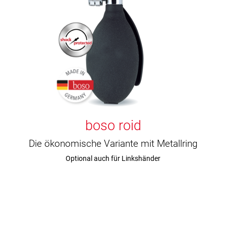
boso roid
Die ökonomische Variante mit Metallring
Optional auch für Linkshänder