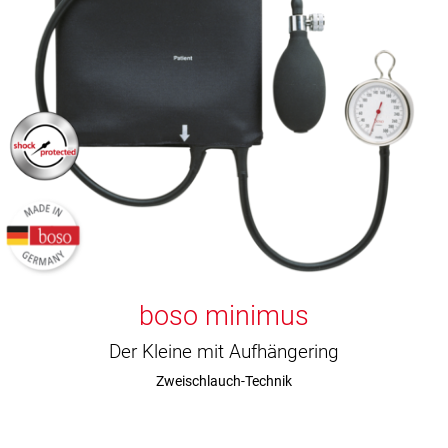
boso minimus
Der Kleine mit Aufhängering
Zweischlauch-Technik