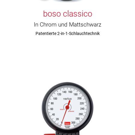
boso classico
In Chrom und Mattschwarz
Patentierte 2-in-1-Schlauchtechnik