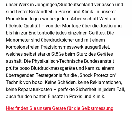
unser Werk in Jungingen/Süddeutschland verlassen und
sind fester Bestandteil in Praxis und Klinik. In unserer
Produktion legen wir bei jedem Arbeitsschritt Wert auf
höchste Qualität – von der Montage über die Justierung
bis hin zur Endkontrolle jedes einzelnen Gerätes. Die
Manometer sind überdrucksicher und mit einem
korrosionsfreien Präzisionsmesswerk ausgerüstet,
welches selbst starke Stöße beim Sturz des Gerätes
aushält. Die Physikalisch-Technische Bundesanstalt
prüfte boso Blutdruckmessgeräte und kam zu einem
überragenden Testergebnis für die „Shock Protection“
Technik von boso. Keine Schäden, keine Reklamationen,
keine Reparaturkosten – perfekte Sicherheit in jedem Fall,
auch für den harten Einsatz in Praxis und Klinik.
Hier finden Sie unsere Geräte für die Selbstmessung