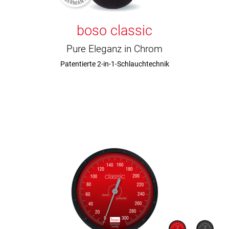
boso classic
Pure Eleganz in Chrom
Patentierte 2-in-1-Schlauchtechnik