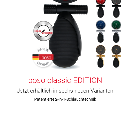
boso classic EDITION
Jetzt erhältlich in sechs neuen Varianten
Patentierte 2-in-1-Schlauchtechnik