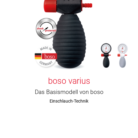
boso varius
Das Basismodell von boso
Einschlauch-Technik