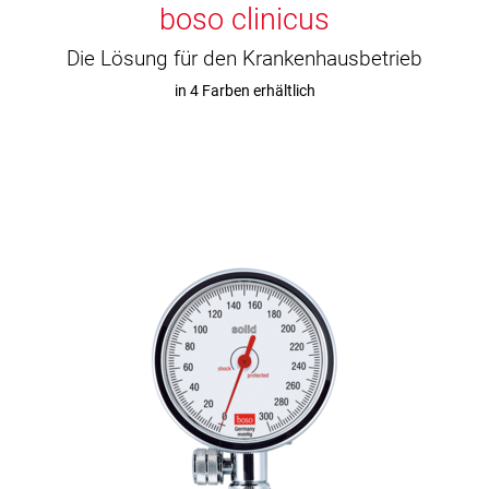
boso clinicus
Die Lösung für den Krankenhausbetrieb
in 4 Farben erhältlich