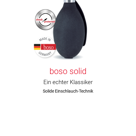
boso solid
Ein echter Klassiker
Solide Einschlauch-Technik