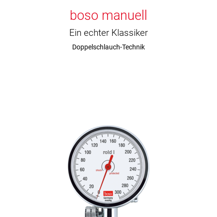
boso manuell
Ein echter Klassiker
Doppelschlauch-Technik