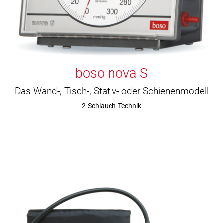
boso nova S
Das Wand-, Tisch-, Stativ- oder Schienenmodell
2-Schlauch-Technik