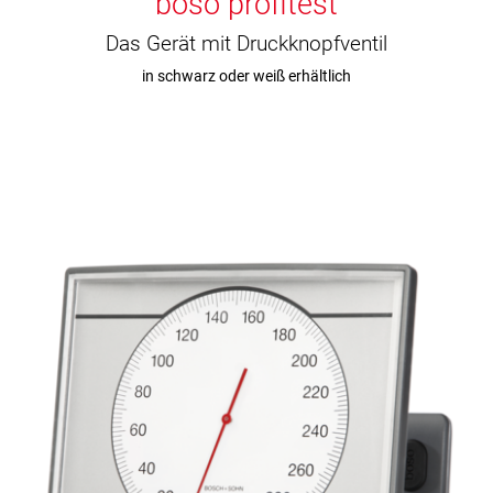
boso profitest
Das Gerät mit Druckknopfventil
in schwarz oder weiß erhältlich