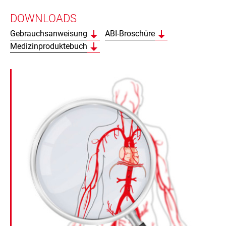
DOWNLOADS
Gebrauchsanweisung
ABI-Broschüre
Medizinproduktebuch