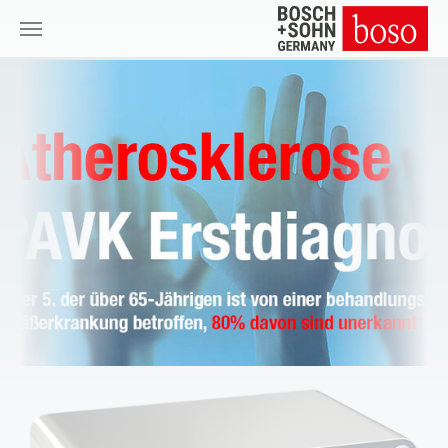
Zum Hauptinhalt springen