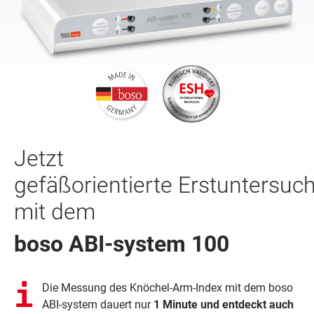
Jetzt
gefäßorientierte Erstuntersuc
mit dem
boso ABI-system 100
Die Messung des Knöchel-Arm-Index mit dem boso
ABI-system dauert nur
1 Minute und entdeckt auch