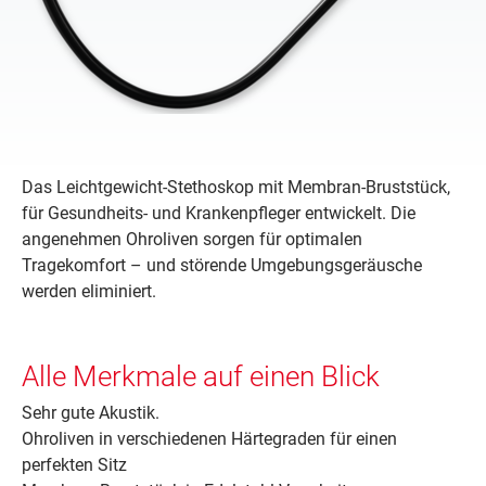
Das Leichtgewicht-Stethoskop mit Membran-Bruststück,
für Gesundheits- und Krankenpfleger entwickelt. Die
angenehmen Ohroliven sorgen für optimalen
Tragekomfort – und störende Umgebungsgeräusche
werden eliminiert.
Alle Merkmale auf einen Blick
Sehr gute Akustik.
Ohroliven in verschiedenen Härtegraden für einen
perfekten Sitz