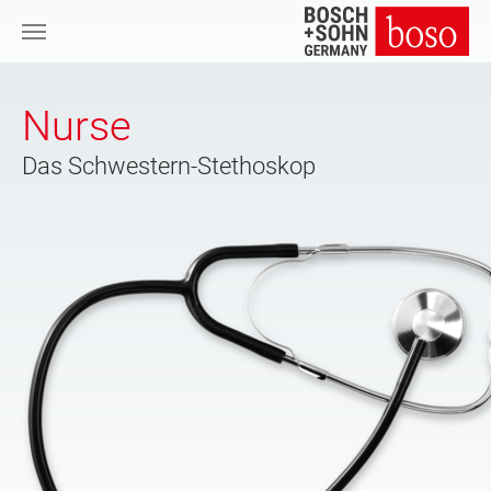
Zum Hauptinhalt springen
Nurse
Das Schwestern-Stethoskop