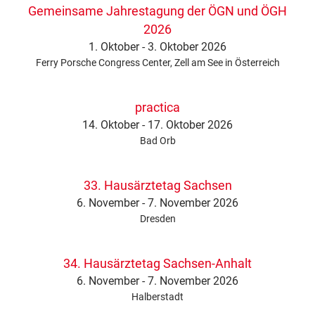
Gemeinsame Jahrestagung der ÖGN und ÖGH
2026
1. Oktober - 3. Oktober 2026
Ferry Porsche Congress Center, Zell am See in Österreich
practica
14. Oktober - 17. Oktober 2026
Bad Orb
33. Hausärztetag Sachsen
6. November - 7. November 2026
Dresden
34. Hausärztetag Sachsen-Anhalt
6. November - 7. November 2026
Halberstadt