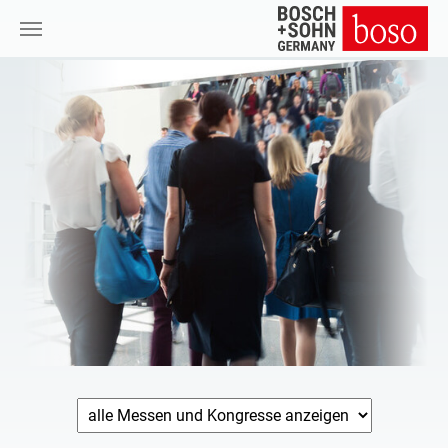
Zum Hauptinhalt springen