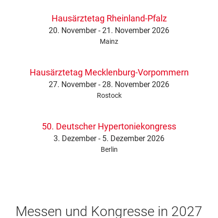
Hausärztetag Rheinland-Pfalz
20. November - 21. November 2026
Mainz
Hausärztetag Mecklenburg-Vorpommern
27. November - 28. November 2026
Rostock
50. Deutscher Hypertoniekongress
3. Dezember - 5. Dezember 2026
Berlin
Messen und Kongresse in 2027