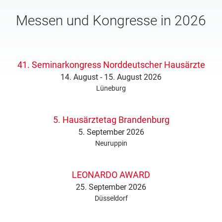
Messen und Kongresse in 2026
41. Seminarkongress Norddeutscher Hausärzte
14. August - 15. August 2026
Lüneburg
5. Hausärztetag Brandenburg
5. September 2026
Neuruppin
LEONARDO AWARD
25. September 2026
Düsseldorf