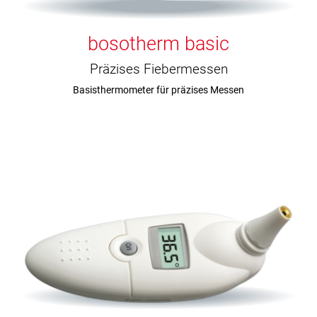
bosotherm basic
Präzises Fiebermessen
Basisthermometer für präzises Messen