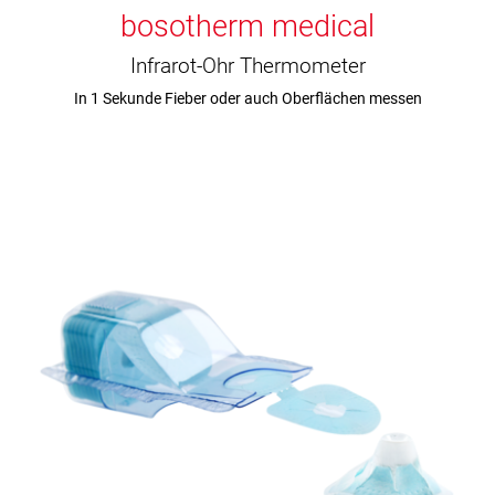
bosotherm medical
Infrarot-Ohr Thermometer
In 1 Sekunde Fieber oder auch Oberflächen messen