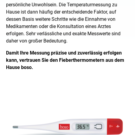
persönliche Unwohlsein. Die Temperaturmessung zu
Hause ist dann häufig der entscheidende Faktor, auf
dessen Basis weitere Schritte wie die Einnahme von
Medikamenten oder die Konsultation eines Arztes
erfolgen. Sehr verlässliche und exakte Messwerte sind
daher von großer Bedeutung.
Damit Ihre Messung präzise und zuverlässig erfolgen
kann, vertrauen Sie den Fieberthermometern aus dem
Hause boso.