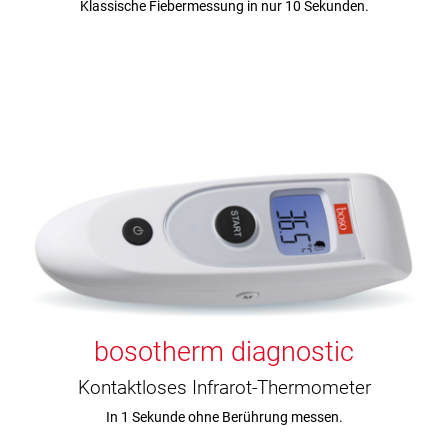
Klassische Fiebermessung in nur 10 Sekunden.
bosotherm diagnostic
Kontaktloses Infrarot-Thermometer
In 1 Sekunde ohne Berührung messen.