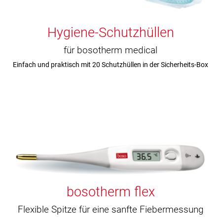
Hygiene-Schutzhüllen
für bosotherm medical
Einfach und praktisch mit 20 Schutzhüllen in der Sicherheits-Box
bosotherm flex
Flexible Spitze für eine sanfte Fiebermessung