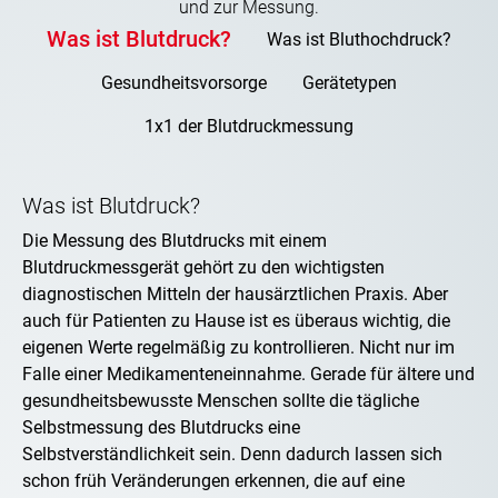
und zur Messung.
Was ist Blutdruck?
Was ist Bluthochdruck?
Gesundheitsvorsorge
Gerätetypen
1x1 der Blutdruckmessung
Was ist Blutdruck?
Die Messung des Blutdrucks mit einem
Blutdruckmessgerät gehört zu den wichtigsten
diagnostischen Mitteln der hausärztlichen Praxis. Aber
auch für Patienten zu Hause ist es überaus wichtig, die
eigenen Werte regelmäßig zu kontrollieren. Nicht nur im
Falle einer Medikamenteneinnahme. Gerade für ältere und
gesundheitsbewusste Menschen sollte die tägliche
Selbstmessung des Blutdrucks eine
Selbstverständlichkeit sein. Denn dadurch lassen sich
schon früh Veränderungen erkennen, die auf eine