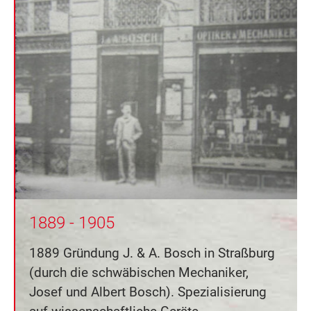
1889 - 1905
1889 Gründung J. & A. Bosch in Straßburg
(durch die schwäbischen Mechaniker,
Josef und Albert Bosch). Spezialisierung