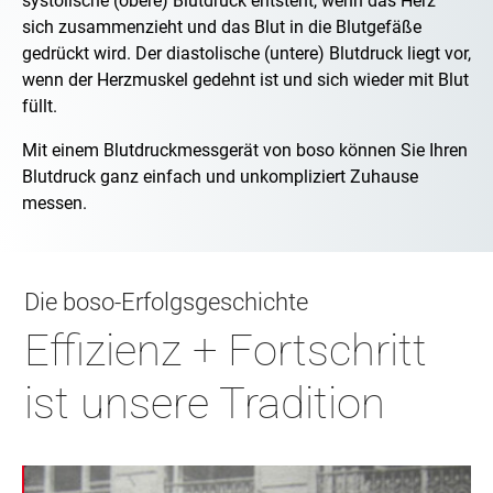
systolische (obere) Blutdruck entsteht, wenn das Herz
sich zusammenzieht und das Blut in die Blutgefäße
gedrückt wird. Der diastolische (untere) Blutdruck liegt vor,
wenn der Herzmuskel gedehnt ist und sich wieder mit Blut
füllt.
Mit einem Blutdruckmessgerät von boso können Sie Ihren
Blutdruck ganz einfach und unkompliziert Zuhause
messen.
Die boso-Erfolgsgeschichte
Effizienz + Fortschritt
ist unsere Tradition