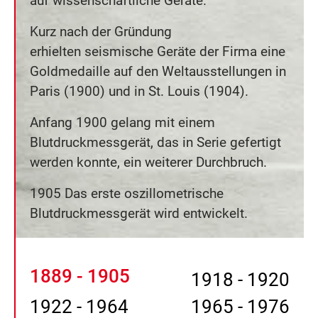
auf wissenschaftliche Geräte.
Kurz nach der Gründung
erhielten seismische Geräte der Firma eine
Goldmedaille auf den Weltausstellungen in
Paris (1900) und in St. Louis (1904).
Anfang 1900 gelang mit einem
Blutdruckmessgerät, das in Serie gefertigt
werden konnte, ein weiterer Durchbruch.
1905 Das erste oszillometrische
Blutdruckmessgerät wird entwickelt.
1889 - 1905
1918 - 1920
1922 - 1964
1965 - 1976