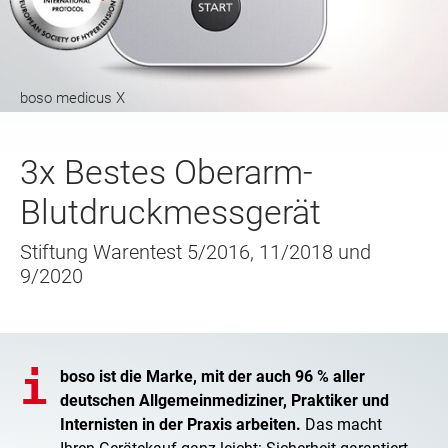
boso medicus X
3x Bestes Oberarm-
Blutdruckmessgerät
Stiftung Warentest 5/2016, 11/2018 und
9/2020
boso ist die Marke, mit der auch 96 % aller
deutschen Allgemeinmediziner, Praktiker und
Internisten in der Praxis arbeiten.
Das macht