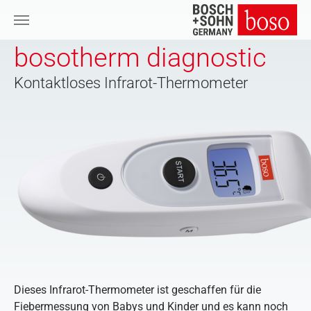
Zum Hauptinhalt springen
bosotherm diagnostic
Kontaktloses Infrarot-Thermometer
Dieses Infrarot-Thermometer ist geschaffen für die
Fiebermessung von Babys und Kinder und es kann noch