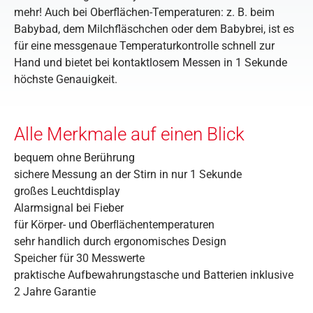
mehr! Auch bei Oberflächen-Temperaturen: z. B. beim
Babybad, dem Milchfläschchen oder dem Babybrei, ist es
für eine messgenaue Temperaturkontrolle schnell zur
Hand und bietet bei kontaktlosem Messen in 1 Sekunde
höchste Genauigkeit.
Alle Merkmale auf einen Blick
bequem ohne Berührung
sichere Messung an der Stirn in nur 1 Sekunde
großes Leuchtdisplay
Alarmsignal bei Fieber
für Körper- und Oberﬂächentemperaturen
sehr handlich durch ergonomisches Design
Speicher für 30 Messwerte
praktische Aufbewahrungstasche und Batterien inklusive
2 Jahre Garantie