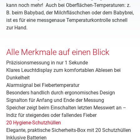
kann noch mehr! Auch bei Oberflächen-Temperaturen: z.
B. beim Babybad, der Milchfläschchen oder dem Babybrei,
ist es für eine messgenaue Temperaturkontrolle schnell
zur Hand.
Alle Merkmale auf einen Blick
Präzisionsmessung in nur 1 Sekunde
Klares Leuchtdisplay zum komfortablen Ablesen bei
Dunkelheit
Alarmsignal bei Fiebertemperatur
Besonders handlich durch ergonomisches Design
Signalton für Anfang und Ende der Messung
Speicher zeigt beim Einschalten letzten Messwert an –
Indiz für steigendes oder fallendes Fieber
20 Hygiene-Schutzhüllen
Elegante, praktische Sicherheits-Box mit 20 Schutzhüllen
Inklusive Batterien