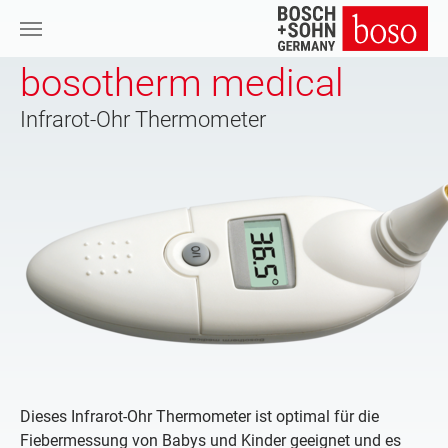
Zum Hauptinhalt springen
bosotherm medical
Infrarot-Ohr Thermometer
Dieses Infrarot-Ohr Thermometer ist optimal für die
Fiebermessung von Babys und Kinder geeignet und es