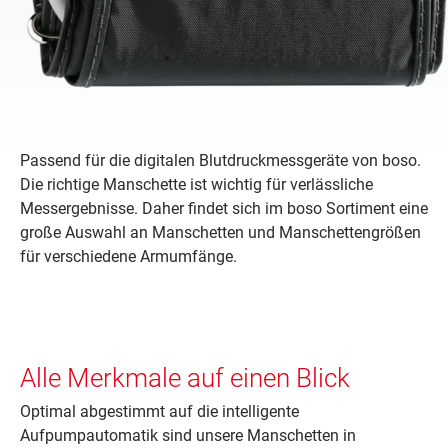
Passend für die digitalen Blutdruckmessgeräte von boso.
Die richtige Manschette ist wichtig für verlässliche
Messergebnisse. Daher findet sich im boso Sortiment eine
große Auswahl an Manschetten und Manschettengrößen
für verschiedene Armumfänge.
Alle Merkmale auf einen Blick
Optimal abgestimmt auf die intelligente
Aufpumpautomatik sind unsere Manschetten in